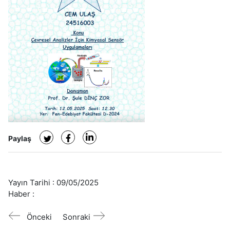
Paylaş
Yayın Tarihi :
09/05/2025
Haber :
Önceki
Sonraki