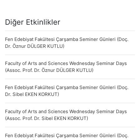
Diğer Etkinlikler
Fen Edebiyat Fakültesi Çarşamba Seminer Günleri (Doç.
Dr. Öznur DÜLGER KUTLU)
Faculty of Arts and Sciences Wednesday Seminar Days
(Assoc. Prof. Dr. Öznur DÜLGER KUTLU)
Fen Edebiyat Fakültesi Çarşamba Seminer Günleri (Doç.
Dr. Sibel EKEN KORKUT)
Faculty of Arts and Sciences Wednesday Seminar Days
(Assoc. Prof. Dr. Sibel EKEN KORKUT)
Fen Edebiyat Fakültesi Çarşamba Seminer Günleri (Doç.