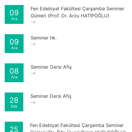
Fen Edebiyat Fakültesi Çarşamba Seminer
09
Günleri (Prof. Dr. Arzu HATİPOĞLU)
Ara
Seminer hk.
09
Ara
Seminer Dersi Afiş
08
Ara
Seminer Dersi Afiş
28
Kas
Fen Edebiyat Fakültesi Çarşamba Seminer
25