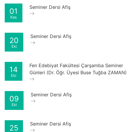
Seminer Dersi Afiş
01
Kas
Seminer Dersi Afiş
20
Eki
Fen Edebiyat Fakültesi Çarşamba Seminer
14
Günleri (Dr. Öğr. Üyesi Buse Tuğba ZAMAN)
Eki
Seminer Dersi Afiş
09
Eki
Seminer Dersi Afiş
25