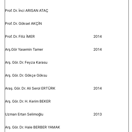
Prof. Dr. İnci ARISAN ATAÇ
Prof. Dr. Göksel AKÇİN
Prof. Dr. Filiz İMER
2014
Arş.Gör Yasemin Tamer
2014
Arş. Gör. Dr. Feyza Karasu
Arş. Gör. Dr. Gökçe Göksu
Araş. Gör. Dr. Ali Serol ERTÜRK
2014
Arş. Gör. Dr. H. Kerim BEKER
Uzman Ertan Selimoğlu
2013
Arş. Gör. Dr. Hale BERBER YAMAK