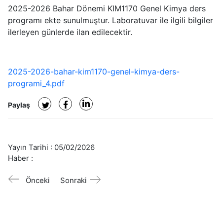
2025-2026 Bahar Dönemi KIM1170 Genel Kimya ders
programı ekte sunulmuştur. Laboratuvar ile ilgili bilgiler
ilerleyen günlerde ilan edilecektir.
2025-2026-bahar-kim1170-genel-kimya-ders-
programi_4.pdf
Paylaş
Yayın Tarihi :
05/02/2026
Haber :
Önceki
Sonraki