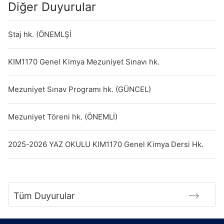
Diğer Duyurular
Staj hk. (ÖNEMLŞİ
KIM1170 Genel Kimya Mezuniyet Sınavı hk.
Mezuniyet Sınav Programı hk. (GÜNCEL)
Mezuniyet Töreni hk. (ÖNEMLİ)
2025-2026 YAZ OKULU KIM1170 Genel Kimya Dersi Hk.
Tüm Duyurular