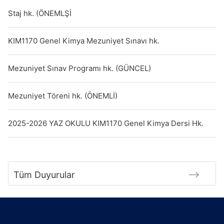
Staj hk. (ÖNEMLŞİ
KIM1170 Genel Kimya Mezuniyet Sınavı hk.
Mezuniyet Sınav Programı hk. (GÜNCEL)
Mezuniyet Töreni hk. (ÖNEMLİ)
2025-2026 YAZ OKULU KIM1170 Genel Kimya Dersi Hk.
Tüm Duyurular