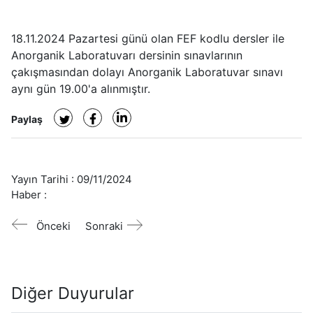
18.11.2024 Pazartesi günü olan FEF kodlu dersler ile
Anorganik Laboratuvarı dersinin sınavlarının
çakışmasından dolayı Anorganik Laboratuvar sınavı
aynı gün 19.00'a alınmıştır.
Paylaş
Yayın Tarihi :
09/11/2024
Haber :
Önceki
Sonraki
Diğer Duyurular